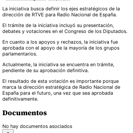
La iniciativa busca definir los ejes estratégicos de la
dirección de RTVE para Radio Nacional de España.
El trámite de la iniciativa incluyó su presentación,
debates y votaciones en el Congreso de los Diputados.
En cuanto a los apoyos y rechazos, la iniciativa fue
aprobada con el apoyo de la mayoría de los grupos
parlamentarios.
Actualmente, la iniciativa se encuentra en trámite,
pendiente de su aprobación definitiva.
El resultado de esta votación es importante porque
marca la dirección estratégica de Radio Nacional de
España para el futuro, una vez que sea aprobada
definitivamente.
Documentos
No hay documentos asociados