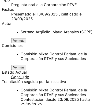
Pregunta oral a la Corporación RTVE
Fechas
Presentado el 18/09/2025 , calificado el
23/09/2025
Autor
Serrano Argüello, María Arenales (SGPP)
Ver más
Comisiones
Comisión Mixta Control Parlam. de la
Corporación RTVE y sus Sociedades
Ver más
Estado Actual
Concluido
Tramitación seguida por la iniciativa
Comisión Mixta Control Parlam. de la
Corporación RTVE y sus Sociedades
Contestación desde 23/09/2025 hasta
25/09/2025