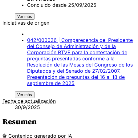
Concluido desde 25/09/2025
Ver más
Iniciativas de origen
042/000026 | Comparecencia del Presidente
del Consejo de Administración y de la
Corporación RTVE para la contestación de
preguntas presentadas conforme a la
Resolución de las Mesas del Congreso de los
Diputados y del Senado de 27/02/2007.
Presentación de preguntas del 16 al 18 de
septiembre de 2025
Ver más
Fecha de actualización
30/9/2025
Resumen
Contenido
generado por
IA