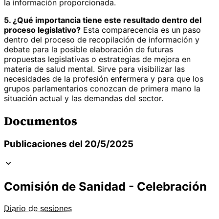
la información proporcionada.
5. ¿Qué importancia tiene este resultado dentro del
proceso legislativo?
Esta comparecencia es un paso
dentro del proceso de recopilación de información y
debate para la posible elaboración de futuras
propuestas legislativas o estrategias de mejora en
materia de salud mental. Sirve para visibilizar las
necesidades de la profesión enfermera y para que los
grupos parlamentarios conozcan de primera mano la
situación actual y las demandas del sector.
Documentos
Publicaciones del 20/5/2025
Comisión de Sanidad - Celebración
Diario de sesiones