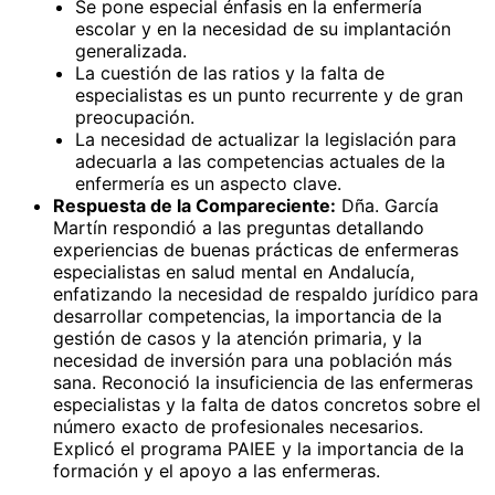
Se pone especial énfasis en la enfermería
escolar y en la necesidad de su implantación
generalizada.
La cuestión de las ratios y la falta de
especialistas es un punto recurrente y de gran
preocupación.
La necesidad de actualizar la legislación para
adecuarla a las competencias actuales de la
enfermería es un aspecto clave.
Respuesta de la Compareciente:
Dña. García
Martín respondió a las preguntas detallando
experiencias de buenas prácticas de enfermeras
especialistas en salud mental en Andalucía,
enfatizando la necesidad de respaldo jurídico para
desarrollar competencias, la importancia de la
gestión de casos y la atención primaria, y la
necesidad de inversión para una población más
sana. Reconoció la insuficiencia de las enfermeras
especialistas y la falta de datos concretos sobre el
número exacto de profesionales necesarios.
Explicó el programa PAIEE y la importancia de la
formación y el apoyo a las enfermeras.