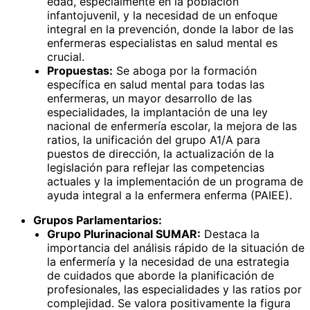
edad, especialmente en la población
infantojuvenil, y la necesidad de un enfoque
integral en la prevención, donde la labor de las
enfermeras especialistas en salud mental es
crucial.
Propuestas:
Se aboga por la formación
específica en salud mental para todas las
enfermeras, un mayor desarrollo de las
especialidades, la implantación de una ley
nacional de enfermería escolar, la mejora de las
ratios, la unificación del grupo A1/A para
puestos de dirección, la actualización de la
legislación para reflejar las competencias
actuales y la implementación de un programa de
ayuda integral a la enfermera enferma (PAIEE).
Grupos Parlamentarios:
Grupo Plurinacional SUMAR:
Destaca la
importancia del análisis rápido de la situación de
la enfermería y la necesidad de una estrategia
de cuidados que aborde la planificación de
profesionales, las especialidades y las ratios por
complejidad. Se valora positivamente la figura