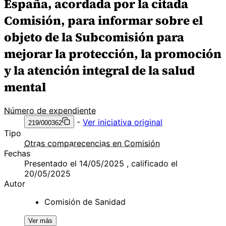
España, acordada por la citada
Comisión, para informar sobre el
objeto de la Subcomisión para
mejorar la protección, la promoción
y la atención integral de la salud
mental
Número de expendiente
-
Ver iniciativa original
219/000362
Tipo
Otras comparecencias en Comisión
Fechas
Presentado el 14/05/2025 , calificado el
20/05/2025
Autor
Comisión de Sanidad
Ver más