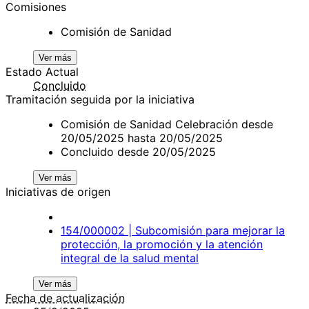
Comisiones
Comisión de Sanidad
Ver más
Estado Actual
Concluido
Tramitación seguida por la iniciativa
Comisión de Sanidad Celebración desde
20/05/2025 hasta 20/05/2025
Concluido desde 20/05/2025
Ver más
Iniciativas de origen
154/000002 | Subcomisión para mejorar la
protección, la promoción y la atención
integral de la salud mental
Ver más
Fecha de actualización