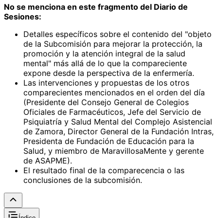
No se menciona en este fragmento del Diario de
Sesiones:
Detalles específicos sobre el contenido del "objeto
de la Subcomisión para mejorar la protección, la
promoción y la atención integral de la salud
mental" más allá de lo que la compareciente
expone desde la perspectiva de la enfermería.
Las intervenciones y propuestas de los otros
comparecientes mencionados en el orden del día
(Presidente del Consejo General de Colegios
Oficiales de Farmacéuticos, Jefe del Servicio de
Psiquiatría y Salud Mental del Complejo Asistencial
de Zamora, Director General de la Fundación Intras,
Presidenta de Fundación de Educación para la
Salud, y miembro de MaravillosaMente y gerente
de ASAPME).
El resultado final de la comparecencia o las
conclusiones de la subcomisión.
Índice