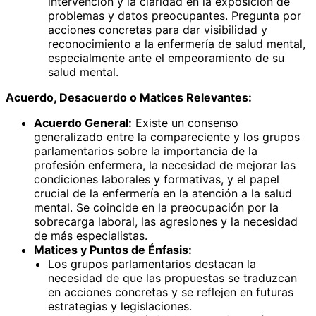
intervención y la claridad en la exposición de
problemas y datos preocupantes. Pregunta por
acciones concretas para dar visibilidad y
reconocimiento a la enfermería de salud mental,
especialmente ante el empeoramiento de su
salud mental.
Acuerdo, Desacuerdo o Matices Relevantes:
Acuerdo General:
Existe un consenso
generalizado entre la compareciente y los grupos
parlamentarios sobre la importancia de la
profesión enfermera, la necesidad de mejorar las
condiciones laborales y formativas, y el papel
crucial de la enfermería en la atención a la salud
mental. Se coincide en la preocupación por la
sobrecarga laboral, las agresiones y la necesidad
de más especialistas.
Matices y Puntos de Énfasis:
Los grupos parlamentarios destacan la
necesidad de que las propuestas se traduzcan
en acciones concretas y se reflejen en futuras
estrategias y legislaciones.