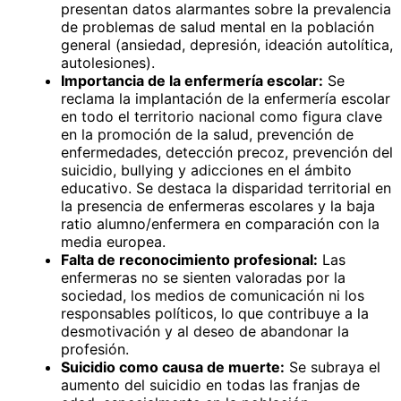
presentan datos alarmantes sobre la prevalencia
de problemas de salud mental en la población
general (ansiedad, depresión, ideación autolítica,
autolesiones).
Importancia de la enfermería escolar:
Se
reclama la implantación de la enfermería escolar
en todo el territorio nacional como figura clave
en la promoción de la salud, prevención de
enfermedades, detección precoz, prevención del
suicidio, bullying y adicciones en el ámbito
educativo. Se destaca la disparidad territorial en
la presencia de enfermeras escolares y la baja
ratio alumno/enfermera en comparación con la
media europea.
Falta de reconocimiento profesional:
Las
enfermeras no se sienten valoradas por la
sociedad, los medios de comunicación ni los
responsables políticos, lo que contribuye a la
desmotivación y al deseo de abandonar la
profesión.
Suicidio como causa de muerte:
Se subraya el
aumento del suicidio en todas las franjas de