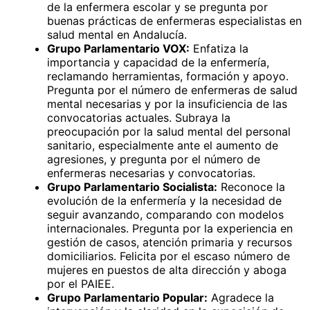
de la enfermera escolar y se pregunta por
buenas prácticas de enfermeras especialistas en
salud mental en Andalucía.
Grupo Parlamentario VOX:
Enfatiza la
importancia y capacidad de la enfermería,
reclamando herramientas, formación y apoyo.
Pregunta por el número de enfermeras de salud
mental necesarias y por la insuficiencia de las
convocatorias actuales. Subraya la
preocupación por la salud mental del personal
sanitario, especialmente ante el aumento de
agresiones, y pregunta por el número de
enfermeras necesarias y convocatorias.
Grupo Parlamentario Socialista:
Reconoce la
evolución de la enfermería y la necesidad de
seguir avanzando, comparando con modelos
internacionales. Pregunta por la experiencia en
gestión de casos, atención primaria y recursos
domiciliarios. Felicita por el escaso número de
mujeres en puestos de alta dirección y aboga
por el PAIEE.
Grupo Parlamentario Popular:
Agradece la