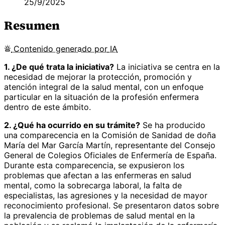
25/9/2025
Resumen
Contenido
generado por
IA
1. ¿De qué trata la iniciativa?
La iniciativa se centra en la
necesidad de mejorar la protección, promoción y
atención integral de la salud mental, con un enfoque
particular en la situación de la profesión enfermera
dentro de este ámbito.
2. ¿Qué ha ocurrido en su trámite?
Se ha producido
una comparecencia en la Comisión de Sanidad de doña
María del Mar García Martín, representante del Consejo
General de Colegios Oficiales de Enfermería de España.
Durante esta comparecencia, se expusieron los
problemas que afectan a las enfermeras en salud
mental, como la sobrecarga laboral, la falta de
especialistas, las agresiones y la necesidad de mayor
reconocimiento profesional. Se presentaron datos sobre
la prevalencia de problemas de salud mental en la