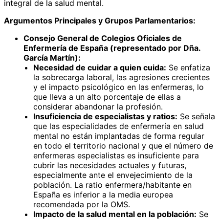
integral de la salud mental.
Argumentos Principales y Grupos Parlamentarios:
Consejo General de Colegios Oficiales de
Enfermería de España (representado por Dña.
García Martín):
Necesidad de cuidar a quien cuida:
Se enfatiza
la sobrecarga laboral, las agresiones crecientes
y el impacto psicológico en las enfermeras, lo
que lleva a un alto porcentaje de ellas a
considerar abandonar la profesión.
Insuficiencia de especialistas y ratios:
Se señala
que las especialidades de enfermería en salud
mental no están implantadas de forma regular
en todo el territorio nacional y que el número de
enfermeras especialistas es insuficiente para
cubrir las necesidades actuales y futuras,
especialmente ante el envejecimiento de la
población. La ratio enfermera/habitante en
España es inferior a la media europea
recomendada por la OMS.
Impacto de la salud mental en la población:
Se