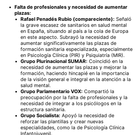
Falta de profesionales y necesidad de aumentar
plazas:
Rafael Penadés Rubio (compareciente):
Señaló
la grave escasez de sanitarios en salud mental
en España, situando al país a la cola de Europa
en este aspecto. Subrayó la necesidad de
aumentar significativamente las plazas de
formación sanitaria especializada, especialmente
en Psicología Clínica (PIR) y Psiquiatría (MIR).
Grupo Plurinacional SUMAR:
Coincidió en la
necesidad de aumentar las plazas y mejorar la
formación, haciendo hincapié en la importancia
de la visión general e integral en la atención a la
salud mental.
Grupo Parlamentario VOX:
Compartió la
preocupación por la falta de profesionales y la
necesidad de integrar a los psicólogos en la
estructura sanitaria.
Grupo Socialista:
Apoyó la necesidad de
reforzar las plantillas y crear nuevas
especialidades, como la de Psicología Clínica
Infantojuvenil.