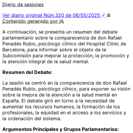
Diario de sesiones
Ver diario original
Núm.320 de 06/05/2025
Contenido
generado por
IA
A continuación, se presenta un resumen del debate
parlamentario sobre la comparecencia de don Rafael
Penadés Rubio, psicólogo clínico del Hospital Clínic de
Barcelona, para informar sobre el objeto de la
Subcomisión para mejorar la protección, la promoción y
la atención integral de la salud mental.
Resumen del Debate:
La sesión se centró en la comparecencia de don Rafael
Penadés Rubio, psicólogo clínico, para exponer su visión
sobre la mejora de la atención a la salud mental en
España. El debate giró en torno a la necesidad de
aumentar los recursos humanos, la formación de los
profesionales, la equidad en el acceso a los servicios y
la ordenación del sistema.
Argumentos Principales y Grupos Parlamentarios: