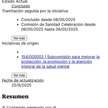
Estado Actual
Concluido
Tramitación seguida por la iniciativa
Concluido desde 06/05/2025
Comisión de Sanidad Celebración desde
06/05/2025 hasta 06/05/2025
Ver más
Iniciativas de origen
154/000002 | Subcomisión para mejorar la
protección, la promoción y la atención
integral de la salud mental
Ver más
Fecha de actualización
25/9/2025
Resumen
Contenido
generado por
IA