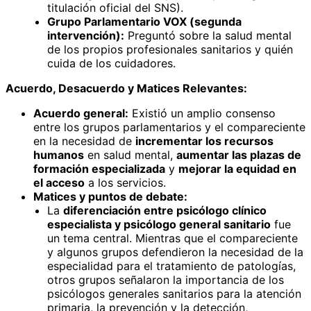
titulación oficial del SNS).
Grupo Parlamentario VOX (segunda
intervención):
Preguntó sobre la salud mental
de los propios profesionales sanitarios y quién
cuida de los cuidadores.
Acuerdo, Desacuerdo y Matices Relevantes:
Acuerdo general:
Existió un amplio consenso
entre los grupos parlamentarios y el compareciente
en la necesidad de
incrementar los recursos
humanos
en salud mental,
aumentar las plazas de
formación especializada
y
mejorar la equidad en
el acceso
a los servicios.
Matices y puntos de debate:
La
diferenciación entre psicólogo clínico
especialista y psicólogo general sanitario
fue
un tema central. Mientras que el compareciente
y algunos grupos defendieron la necesidad de la
especialidad para el tratamiento de patologías,
otros grupos señalaron la importancia de los
psicólogos generales sanitarios para la atención
primaria, la prevención y la detección,