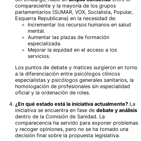
compareciente y la mayoría de los grupos
parlamentarios (SUMAR, VOX, Socialista, Popular,
Esquerra Republicana) en la necesidad de:
Incrementar los recursos humanos en salud
mental.
Aumentar las plazas de formación
especializada.
Mejorar la equidad en el acceso a los
servicios.
Los puntos de debate y matices surgieron en torno
a la diferenciación entre psicólogos clínicos
especialistas y psicólogos generales sanitarios, la
homologación de profesionales sin especialidad
oficial y la ordenación de roles.
¿En qué estado está la iniciativa actualmente?
La
iniciativa se encuentra en fase de
debate y análisis
dentro de la Comisión de Sanidad. La
comparecencia ha servido para exponer problemas
y recoger opiniones, pero no se ha tomado una
decisión final sobre la propuesta legislativa.