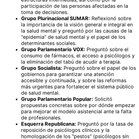
participación de las personas afectadas en la
toma de decisiones.
Grupo Plurinacional SUMAR:
Reflexionó sobre
la importancia de la visión general e integral en
la salud mental y preguntó por las causas de la
"epidemia" de salud mental y el papel de los
determinantes sociales.
Grupo Parlamentario VOX:
Preguntó sobre el
consumo de fármacos, el acceso a psicólogos y
la eliminación del tabú de acudir a terapia.
Grupo Socialista:
Preguntó sobre el papel de los
gobiernos para garantizar una atención
accesible y continuada, y sobre las reformas
más urgentes para fortalecer el sistema público
de salud mental.
Grupo Parlamentario Popular:
Solicitó
propuestas concretas sobre por dónde empezar
para mejorar el modelo asistencial ante la falta
de profesionales.
Esquerra Republicana:
Preguntó por la tasa de
reposición de psicólogos clínicos y la
homologación de los "pestos" (psicólogos sin