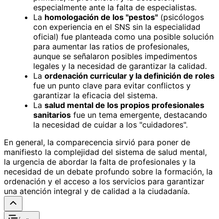
especialmente ante la falta de especialistas.
La
homologación de los "pestos"
(psicólogos
con experiencia en el SNS sin la especialidad
oficial) fue planteada como una posible solución
para aumentar las ratios de profesionales,
aunque se señalaron posibles impedimentos
legales y la necesidad de garantizar la calidad.
La
ordenación curricular y la definición de roles
fue un punto clave para evitar conflictos y
garantizar la eficacia del sistema.
La
salud mental de los propios profesionales
sanitarios
fue un tema emergente, destacando
la necesidad de cuidar a los "cuidadores".
En general, la comparecencia sirvió para poner de
manifiesto la complejidad del sistema de salud mental,
la urgencia de abordar la falta de profesionales y la
necesidad de un debate profundo sobre la formación, la
ordenación y el acceso a los servicios para garantizar
una atención integral y de calidad a la ciudadanía.