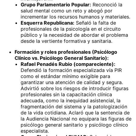
Grupo Parlamentario Popular:
Reconoció la
salud mental como un reto y abogó por
incrementar los recursos humanos y materiales.
Esquerra Republicana:
Señaló la falta de
profesionales de la psicología en el circuito
público y la necesidad de abordar el problema
desde la vertiente formativa y sanitaria.
Formación y roles profesionales (Psicólogo
Clínico vs. Psicólogo General Sanitario):
Rafael Penadés Rubio (compareciente):
Defendió la formación especializada vía PIR
como el estándar mínimo exigible para
garantizar una atención de calidad y segura.
Advirtió sobre los riesgos de introducir figuras
profesionales sin la capacitación clínica
adecuada, como la inequidad asistencial, la
fragmentación del sistema y la patologización
de la vida cotidiana. Aclaró que la sentencia de
la Audiencia Nacional no equipara las figuras de
psicólogo general sanitario y psicólogo clínico
especialista.