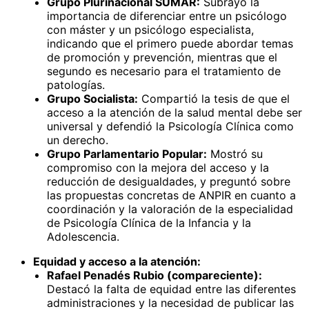
Grupo Plurinacional SUMAR:
Subrayó la
importancia de diferenciar entre un psicólogo
con máster y un psicólogo especialista,
indicando que el primero puede abordar temas
de promoción y prevención, mientras que el
segundo es necesario para el tratamiento de
patologías.
Grupo Socialista:
Compartió la tesis de que el
acceso a la atención de la salud mental debe ser
universal y defendió la Psicología Clínica como
un derecho.
Grupo Parlamentario Popular:
Mostró su
compromiso con la mejora del acceso y la
reducción de desigualdades, y preguntó sobre
las propuestas concretas de ANPIR en cuanto a
coordinación y la valoración de la especialidad
de Psicología Clínica de la Infancia y la
Adolescencia.
Equidad y acceso a la atención:
Rafael Penadés Rubio (compareciente):
Destacó la falta de equidad entre las diferentes
administraciones y la necesidad de publicar las