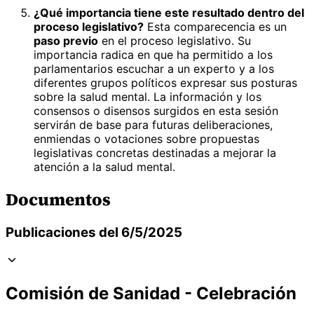
¿Qué importancia tiene este resultado dentro del
proceso legislativo?
Esta comparecencia es un
paso previo
en el proceso legislativo. Su
importancia radica en que ha permitido a los
parlamentarios escuchar a un experto y a los
diferentes grupos políticos expresar sus posturas
sobre la salud mental. La información y los
consensos o disensos surgidos en esta sesión
servirán de base para futuras deliberaciones,
enmiendas o votaciones sobre propuestas
legislativas concretas destinadas a mejorar la
atención a la salud mental.
Documentos
Publicaciones del 6/5/2025
Comisión de Sanidad - Celebración