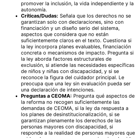
promover la inclusión, la vida independiente y la
autonomía.
Críticas/Dudas:
Señala que los derechos no se
garantizan solo con declaraciones, sino con
financiación y un diseño serio del sistema,
aspectos que considera que no están
suficientemente claros en el texto. Cuestiona si
la ley incorpora planes evaluables, financiación
concreta o mecanismos de impacto. Pregunta si
la ley aborda factores estructurales de
exclusión, si atiende las necesidades específicas
de niños y niñas con discapacidad, y si se
reconoce la figura del cuidador principal. Le
preocupa que una ley sin evaluación pueda ser
una declaración de intenciones.
Preguntas a CEOMA:
Pregunta qué aspectos de
la reforma no recogen suficientemente las
demandas de CEOMA, si la ley da respuesta a
los planes de desinstitucionalización, si se
garantizan plenamente los derechos de las
personas mayores con discapacidad, si
responde a la realidad de personas mayores que