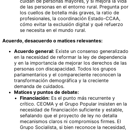
cuidan de personas mayores, y si mejora la vida
de las personas en el entorno rural. Pregunta por
los cuellos de botella más graves, la ratio de
profesionales, la coordinación Estado-CCAA,
cómo evitar la exclusión digital y qué refuerzo
se necesita en el mundo rural.
Acuerdo, desacuerdo o matices relevantes:
Acuerdo general:
Existe un consenso generalizado
en la necesidad de reformar la ley de dependencia
y en la importancia de mejorar los derechos de las
personas con discapacidad. Todos los grupos
parlamentarios y el compareciente reconocen la
transformación demográfica y la creciente
demanda de cuidados.
Matices y puntos de debate:
Financiación:
Es el punto más recurrente y
crítico. CEOMA y el Grupo Popular insisten en la
necesidad de financiación suficiente y estable,
señalando que el proyecto de ley no detalla
mecanismos claros ni compromisos firmes. El
Grupo Socialista, si bien reconoce la necesidad,