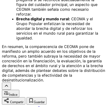
figura del cuidador principal, un aspecto que
CEOMA también señala como necesario
reforzar.
Brecha digital y mundo rural:
CEOMA y el
Grupo Popular enfatizan la necesidad de
abordar la brecha digital y de reforzar los
servicios en el mundo rural para garantizar la
igualdad.
En resumen, la comparecencia de CEOMA pone de
manifiesto un amplio acuerdo en los objetivos de la
reforma, pero también subraya la necesidad de mayor
concreción en la financiación, la evaluación, la garantía
de derechos en el ámbito rural y la atención a la brecha
digital, además de plantear debates sobre la distribución
de competencias y la efectividad de la
desinstitucionalización.
Índice
Compartir
Guardar