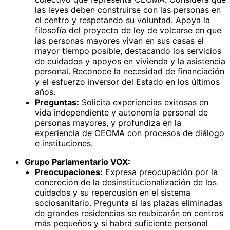
las leyes deben construirse con las personas en
el centro y respetando su voluntad. Apoya la
filosofía del proyecto de ley de volcarse en que
las personas mayores vivan en sus casas el
mayor tiempo posible, destacando los servicios
de cuidados y apoyos en vivienda y la asistencia
personal. Reconoce la necesidad de financiación
y el esfuerzo inversor del Estado en los últimos
años.
Preguntas:
Solicita experiencias exitosas en
vida independiente y autonomía personal de
personas mayores, y profundiza en la
experiencia de CEOMA con procesos de diálogo
e instituciones.
Grupo Parlamentario VOX:
Preocupaciones:
Expresa preocupación por la
concreción de la desinstitucionalización de los
cuidados y su repercusión en el sistema
sociosanitario. Pregunta si las plazas eliminadas
de grandes residencias se reubicarán en centros
más pequeños y si habrá suficiente personal