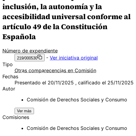
inclusión, la autonomía y la
accesibilidad universal conforme al
artículo 49 de la Constitución
Española
Número de expendiente
-
Ver iniciativa original
219/000530
Tipo
Otras comparecencias en Comisión
Fechas
Presentado el 20/11/2025 , calificado el 25/11/2025
Autor
Comisión de Derechos Sociales y Consumo
Ver más
Comisiones
Comisión de Derechos Sociales y Consumo