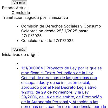
Ver más
Estado Actual
Concluido
Tramitación seguida por la iniciativa
Comisión de Derechos Sociales y Consumo
Celebración desde 25/11/2025 hasta
27/11/2025
Concluido desde 27/11/2025
Ver más
Iniciativas de origen
121/000064 | Proyecto de Ley por la que se
modifican el Texto Refundido de la Ley
General de derechos de las personas con
discapacidad y de su inclusión social,
aprobado por el Real Decreto Legislativo
1/2013, de 29 de noviembre, y la Ley
39/2006, de 14 de diciembre, de Promoción
de la Autonomía Personal y Atención a las
personas en situación de dependencia, para la