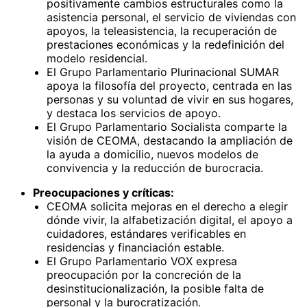
positivamente cambios estructurales como la
asistencia personal, el servicio de viviendas con
apoyos, la teleasistencia, la recuperación de
prestaciones económicas y la redefinición del
modelo residencial.
El Grupo Parlamentario Plurinacional SUMAR
apoya la filosofía del proyecto, centrada en las
personas y su voluntad de vivir en sus hogares,
y destaca los servicios de apoyo.
El Grupo Parlamentario Socialista comparte la
visión de CEOMA, destacando la ampliación de
la ayuda a domicilio, nuevos modelos de
convivencia y la reducción de burocracia.
Preocupaciones y críticas:
CEOMA solicita mejoras en el derecho a elegir
dónde vivir, la alfabetización digital, el apoyo a
cuidadores, estándares verificables en
residencias y financiación estable.
El Grupo Parlamentario VOX expresa
preocupación por la concreción de la
desinstitucionalización, la posible falta de
personal y la burocratización.