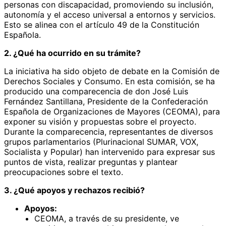
personas con discapacidad, promoviendo su inclusión,
autonomía y el acceso universal a entornos y servicios.
Esto se alinea con el artículo 49 de la Constitución
Española.
2. ¿Qué ha ocurrido en su trámite?
La iniciativa ha sido objeto de debate en la Comisión de
Derechos Sociales y Consumo. En esta comisión, se ha
producido una comparecencia de don José Luis
Fernández Santillana, Presidente de la Confederación
Española de Organizaciones de Mayores (CEOMA), para
exponer su visión y propuestas sobre el proyecto.
Durante la comparecencia, representantes de diversos
grupos parlamentarios (Plurinacional SUMAR, VOX,
Socialista y Popular) han intervenido para expresar sus
puntos de vista, realizar preguntas y plantear
preocupaciones sobre el texto.
3. ¿Qué apoyos y rechazos recibió?
Apoyos:
CEOMA, a través de su presidente, ve