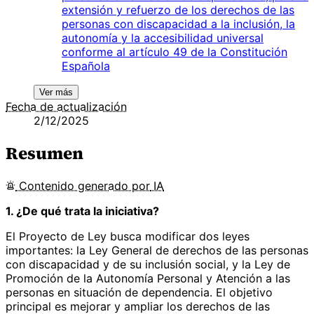
extensión y refuerzo de los derechos de las
personas con discapacidad a la inclusión, la
autonomía y la accesibilidad universal
conforme al artículo 49 de la Constitución
Española
Ver más
Fecha de actualización
2/12/2025
Resumen
Contenido
generado por
IA
1. ¿De qué trata la iniciativa?
El Proyecto de Ley busca modificar dos leyes
importantes: la Ley General de derechos de las personas
con discapacidad y de su inclusión social, y la Ley de
Promoción de la Autonomía Personal y Atención a las
personas en situación de dependencia. El objetivo
principal es mejorar y ampliar los derechos de las