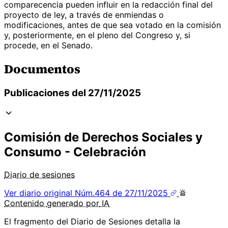
comparecencia pueden influir en la redacción final del
proyecto de ley, a través de enmiendas o
modificaciones, antes de que sea votado en la comisión
y, posteriormente, en el pleno del Congreso y, si
procede, en el Senado.
Documentos
Publicaciones del 27/11/2025
Comisión de Derechos Sociales y
Consumo - Celebración
Diario de sesiones
Ver diario original
Núm.464 de 27/11/2025
Contenido
generado por
IA
El fragmento del Diario de Sesiones detalla la