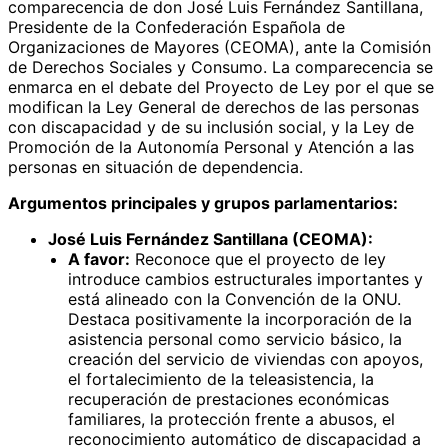
comparecencia de don José Luis Fernández Santillana,
Presidente de la Confederación Española de
Organizaciones de Mayores (CEOMA), ante la Comisión
de Derechos Sociales y Consumo. La comparecencia se
enmarca en el debate del Proyecto de Ley por el que se
modifican la Ley General de derechos de las personas
con discapacidad y de su inclusión social, y la Ley de
Promoción de la Autonomía Personal y Atención a las
personas en situación de dependencia.
Argumentos principales y grupos parlamentarios:
José Luis Fernández Santillana (CEOMA):
A favor:
Reconoce que el proyecto de ley
introduce cambios estructurales importantes y
está alineado con la Convención de la ONU.
Destaca positivamente la incorporación de la
asistencia personal como servicio básico, la
creación del servicio de viviendas con apoyos,
el fortalecimiento de la teleasistencia, la
recuperación de prestaciones económicas
familiares, la protección frente a abusos, el
reconocimiento automático de discapacidad a