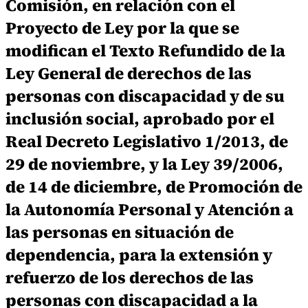
Comisión, en relación con el
Proyecto de Ley por la que se
modifican el Texto Refundido de la
Ley General de derechos de las
personas con discapacidad y de su
inclusión social, aprobado por el
Real Decreto Legislativo 1/2013, de
29 de noviembre, y la Ley 39/2006,
de 14 de diciembre, de Promoción de
la Autonomía Personal y Atención a
las personas en situación de
dependencia, para la extensión y
refuerzo de los derechos de las
personas con discapacidad a la