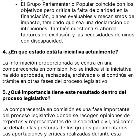
El Grupo Parlamentario Popular coincide con los
objetivos pero critica la falta de claridad en la
financiación, planes evaluables y mecanismos de
impacto, temiendo que sea una declaración de
intenciones. También cuestiona si aborda
factores de exclusión y las necesidades de niños
con discapacidad.
4. ¿En qué estado está la iniciativa actualmente?
La información proporcionada se centra en una
comparecencia en comisión. No se indica si la iniciativa
ha sido aprobada, rechazada, archivada o si continúa en
trámite en otras fases del proceso legislativo.
5. ¿Qué importancia tiene este resultado dentro del
proceso legislativo?
La comparecencia en comisión es una fase importante
del proceso legislativo donde se recogen opiniones de
expertos y representantes de la sociedad civil, así como
se debaten las posturas de los grupos parlamentarios.
Las aportaciones y críticas realizadas durante esta