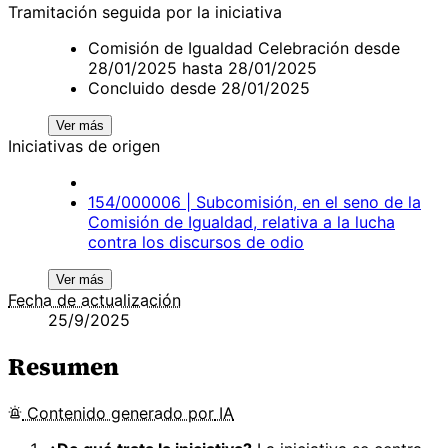
Tramitación seguida por la iniciativa
Comisión de Igualdad Celebración desde
28/01/2025 hasta 28/01/2025
Concluido desde 28/01/2025
Ver más
Iniciativas de origen
154/000006 | Subcomisión, en el seno de la
Comisión de Igualdad, relativa a la lucha
contra los discursos de odio
Ver más
Fecha de actualización
25/9/2025
Resumen
Contenido
generado por
IA