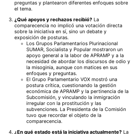
preguntas y plantearon diferentes enfoques sobre
el tema.
¿Qué apoyos y rechazos recibió?
La
comparecencia no implicó una votación directa
sobre la iniciativa en sí, sino un debate y
exposición de posturas.
Los Grupos Parlamentarios Plurinacional
SUMAR, Socialista y Popular mostraron un
apoyo general a la labor de APRAMP y a la
necesidad de abordar los discursos de odio y
la misoginia, aunque con matices en sus
enfoques y preguntas.
El Grupo Parlamentario VOX mostró una
postura crítica, cuestionando la gestión
económica de APRAMP y la pertinencia de la
Subcomisión, y vinculando la inmigración
irregular con la prostitución y las
subvenciones. La Presidenta de la Comisión
tuvo que recordar el objeto de la
comparecencia.
¿En qué estado está la iniciativa actualmente?
La