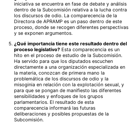
iniciativa se encuentra en fase de debate y análisis
dentro de la Subcomisión relativa a la lucha contra
los discursos de odio. La comparecencia de la
Directora de APRAMP es un paso dentro de este
proceso, donde se recogen diferentes perspectivas
y se exponen argumentos.
¿Qué importancia tiene este resultado dentro del
proceso legislativo?
Esta comparecencia es un
hito en el proceso de estudio de la Subcomisión.
Ha servido para que los diputados escuchen
directamente a una organización especializada en
la materia, conozcan de primera mano la
problemática de los discursos de odio y la
misoginia en relación con la explotación sexual, y
para que se pongan de manifiesto las diferentes
sensibilidades y enfoques de los grupos
parlamentarios. El resultado de esta
comparecencia informará las futuras
deliberaciones y posibles propuestas de la
Subcomisión.