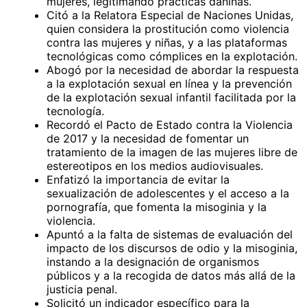
mujeres, legitimando prácticas dañinas.
Citó a la Relatora Especial de Naciones Unidas,
quien considera la prostitución como violencia
contra las mujeres y niñas, y a las plataformas
tecnológicas como cómplices en la explotación.
Abogó por la necesidad de abordar la respuesta
a la explotación sexual en línea y la prevención
de la explotación sexual infantil facilitada por la
tecnología.
Recordó el Pacto de Estado contra la Violencia
de 2017 y la necesidad de fomentar un
tratamiento de la imagen de las mujeres libre de
estereotipos en los medios audiovisuales.
Enfatizó la importancia de evitar la
sexualización de adolescentes y el acceso a la
pornografía, que fomenta la misoginia y la
violencia.
Apuntó a la falta de sistemas de evaluación del
impacto de los discursos de odio y la misoginia,
instando a la designación de organismos
públicos y a la recogida de datos más allá de la
justicia penal.
Solicitó un indicador específico para la