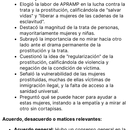
Elogió la labor de APRAMP en la lucha contra la
trata y la prostitución, calificándola de "salvar
vidas" y "liberar a mujeres de las cadenas de la
esclavitud".
Destacó la magnitud de la trata de personas,
mayoritariamente mujeres y niñas.
Subrayó la importancia de no mirar hacia otro
lado ante el drama permanente de la
prostitución y la trata.
Cuestionó la idea de "regularización" de la
prostitución, calificándola de violencia y
negación de la condición de víctima.
Señaló la vulnerabilidad de las mujeres
prostituidas, muchas de ellas víctimas de
inmigración ilegal, y la falta de acceso a la
sanidad universal.
Preguntó qué se puede hacer para ayudar a
estas mujeres, instando a la empatía y a mirar al
otro sin cortapisas.
Acuerdo, desacuerdo o matices relevantes:
Acuerdo general:
Hubo un consenso general en la