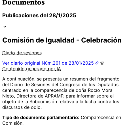
Documentos
Publicaciones del 28/1/2025
Comisión de Igualdad - Celebración
Diario de sesiones
Ver diario original
Núm.261 de 28/01/2025
Contenido
generado por
IA
A continuación, se presenta un resumen del fragmento
del Diario de Sesiones del Congreso de los Diputados,
centrado en la comparecencia de doña Rocío Mora
Nieto, Directora de APRAMP, para informar sobre el
objeto de la Subcomisión relativa a la lucha contra los
discursos de odio.
Tipo de documento parlamentario:
Comparecencia en
Comisión.