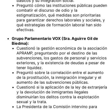
básicos y su integración social.
Preguntó cómo las instituciones públicas pueden
combatir el discurso de odio y la
estigmatización, qué medidas son prioritarias
para garantizar derechos laborales y sociales, y
qué estrategias de formación laboral han sido
efectivas.
Grupo Parlamentario VOX (Sra. Aguirre Gil de
Biedma):
Cuestionó la gestión económica de la asociación
APRAMP, preguntando por el destino de las
subvenciones, los gastos de personal y servicios
exteriores, y la existencia de deudas a pesar de
tener liquidez.
Preguntó sobre la correlación entre el aumento
de la prostitución, la inmigración irregular y el
aumento de las subvenciones públicas.
Cuestionó si la aplicación de la ley de extranjería
y la devolución de inmigrantes ilegales
disminuirían los delitos contra la explotación
sexual y la trata.
La Presidenta de la Comisión intervino para