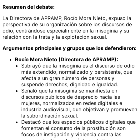
Resumen del debate:
La Directora de APRAMP, Rocío Mora Nieto, expuso la
perspectiva de su organización sobre los discursos de
odio, centrándose especialmente en la misoginia y su
relación con la trata y la explotación sexual.
Argumentos principales y grupos que los defendieron:
Rocío Mora Nieto (Directora de APRAMP):
Subrayó que la misoginia es el discurso de odio
más extendido, normalizado y persistente, que
afecta a un gran número de personas y
suspende derechos, dignidad e igualdad.
Señaló que la misoginia se manifiesta en
discursos públicos de desprecio hacia las
mujeres, normalizados en redes digitales e
industria audiovisual, que objetivan y promueven
la subordinación sexual.
Destacó que los espacios públicos digitales que
fomentan el consumo de la prostitución son
focos de instigación y violencia contra las