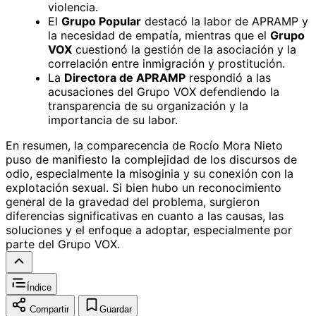
violencia.
El
Grupo Popular
destacó la labor de APRAMP y
la necesidad de empatía, mientras que el
Grupo
VOX
cuestionó la gestión de la asociación y la
correlación entre inmigración y prostitución.
La
Directora de APRAMP
respondió a las
acusaciones del Grupo VOX defendiendo la
transparencia de su organización y la
importancia de su labor.
En resumen, la comparecencia de Rocío Mora Nieto
puso de manifiesto la complejidad de los discursos de
odio, especialmente la misoginia y su conexión con la
explotación sexual. Si bien hubo un reconocimiento
general de la gravedad del problema, surgieron
diferencias significativas en cuanto a las causas, las
soluciones y el enfoque a adoptar, especialmente por
parte del Grupo VOX.
Índice
Compartir
Guardar