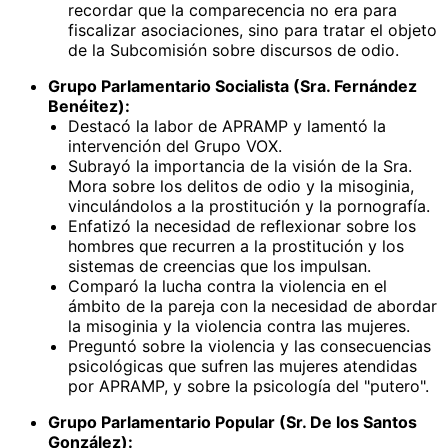
recordar que la comparecencia no era para
fiscalizar asociaciones, sino para tratar el objeto
de la Subcomisión sobre discursos de odio.
Grupo Parlamentario Socialista (Sra. Fernández
Benéitez):
Destacó la labor de APRAMP y lamentó la
intervención del Grupo VOX.
Subrayó la importancia de la visión de la Sra.
Mora sobre los delitos de odio y la misoginia,
vinculándolos a la prostitución y la pornografía.
Enfatizó la necesidad de reflexionar sobre los
hombres que recurren a la prostitución y los
sistemas de creencias que los impulsan.
Comparó la lucha contra la violencia en el
ámbito de la pareja con la necesidad de abordar
la misoginia y la violencia contra las mujeres.
Preguntó sobre la violencia y las consecuencias
psicológicas que sufren las mujeres atendidas
por APRAMP, y sobre la psicología del "putero".
Grupo Parlamentario Popular (Sr. De los Santos
González):