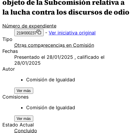
objeto de la Subcomisión relativa a
la lucha contra los discursos de odio
Número de expendiente
-
Ver iniciativa original
219/000237
Tipo
Otras comparecencias en Comisión
Fechas
Presentado el 28/01/2025 , calificado el
28/01/2025
Autor
Comisión de Igualdad
Ver más
Comisiones
Comisión de Igualdad
Ver más
Estado Actual
Concluido