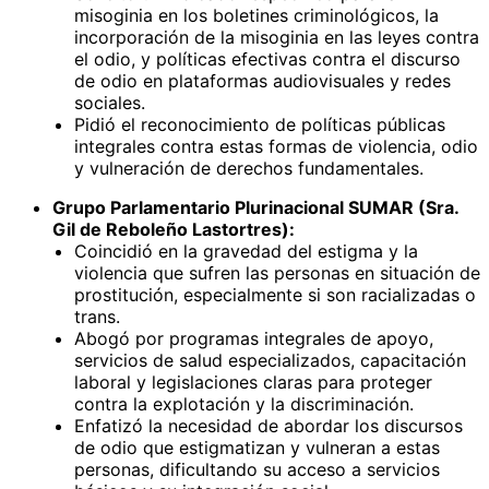
misoginia en los boletines criminológicos, la
incorporación de la misoginia en las leyes contra
el odio, y políticas efectivas contra el discurso
de odio en plataformas audiovisuales y redes
sociales.
Pidió el reconocimiento de políticas públicas
integrales contra estas formas de violencia, odio
y vulneración de derechos fundamentales.
Grupo Parlamentario Plurinacional SUMAR (Sra.
Gil de Reboleño Lastortres):
Coincidió en la gravedad del estigma y la
violencia que sufren las personas en situación de
prostitución, especialmente si son racializadas o
trans.
Abogó por programas integrales de apoyo,
servicios de salud especializados, capacitación
laboral y legislaciones claras para proteger
contra la explotación y la discriminación.
Enfatizó la necesidad de abordar los discursos
de odio que estigmatizan y vulneran a estas
personas, dificultando su acceso a servicios